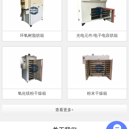
环氧树脂烘箱
光电元件/电子电容烘箱
氧化镁粉干燥箱
粉末干燥箱
查看更多+