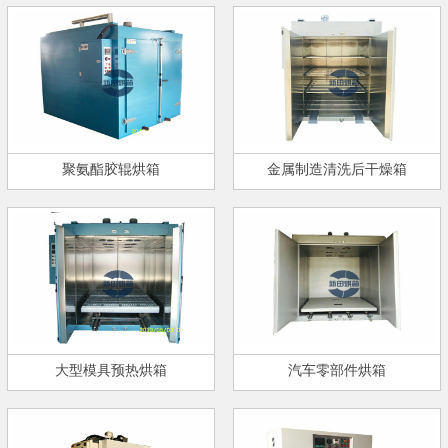
聚氨酯胶辊烘箱
金属制造清洗后干燥箱
大型模具预热烘箱
汽车零部件烘箱