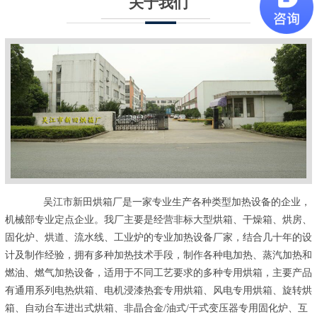
关于我们
吴江市新田烘箱厂是一家专业生产各种类型加热设备的企业，
机械部专业定点企业。我厂主要是经营非标大型烘箱、干燥箱、烘房、
固化炉、烘道、流水线、工业炉的专业加热设备厂家，结合几十年的设
计及制作经验，拥有多种加热技术手段，制作各种电加热、蒸汽加热和
燃油、燃气加热设备，适用于不同工艺要求的多种专用烘箱，主要产品
有通用系列电热烘箱、电机浸漆热套专用烘箱、风电专用烘箱、旋转烘
箱、自动台车进出式烘箱、非晶合金/油式/干式变压器专用固化炉、互